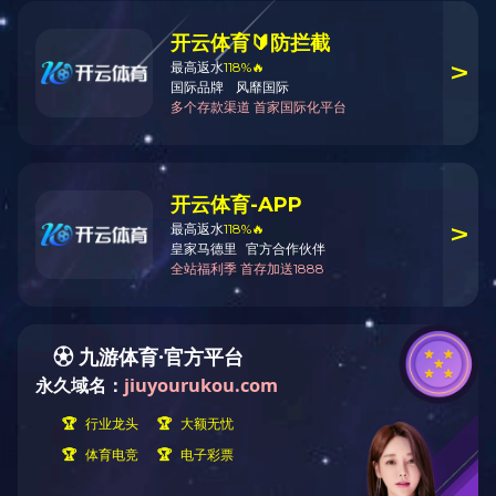
专利证书
专利证书
专利证书
专利证书