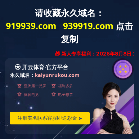
全国服务热线：
133-4266-6888
首页
乐鱼(中国)
乐鱼(中国)
新闻中心
关于昌民
联系昌民
昌民优势
栏目导航