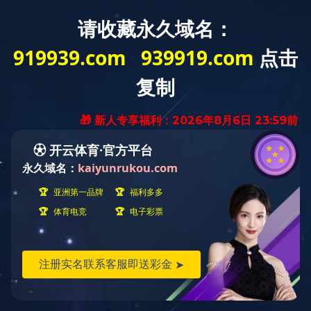
全国服务热线：
133-4266-6888
首页
乐鱼(中国)
乐鱼(中国)
新闻中心
关于昌民
联系昌民
乐鱼页面在线登录定制
栏目导航