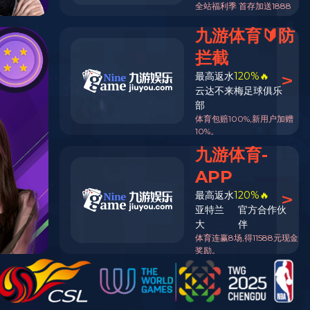
首页
>
乐鱼(中国)
>
精密车削件
>
大轴件加工
乐鱼页面在线登录车削件CM001-
002DZ
规格：
非标
外观：
非标
扭力：
非标
寿命：
非标