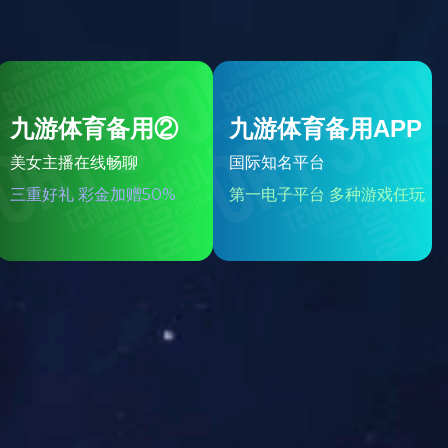
材质：
各类五金件
咨询
电话
133-4266-6888
咨询热线：
扫一扫加
微信
公众号
微信小程
序