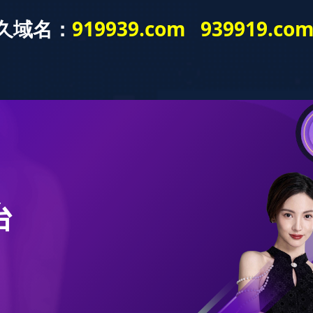
就高品质乐鱼页面在线登录
线登录
笔记本乐鱼页面在线登录
一字乐鱼