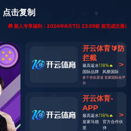
加入收藏
网站地图
全国服务热线：
133-4266-6888
0769-81383685
"扫一扫"询问报价
页面在线登录
乐鱼(中国)
客户见证
乐鱼(中国)
荣誉客户