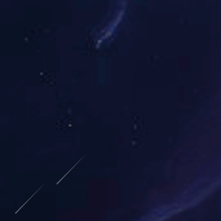
乐鱼
平米，员