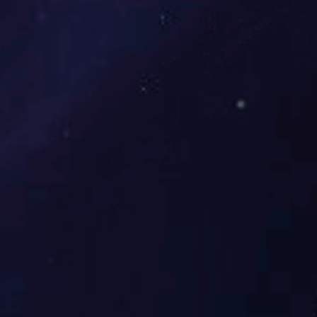
昌民公司
公司成立
能力。主
为东莞市
ISO900
昌民公司成立