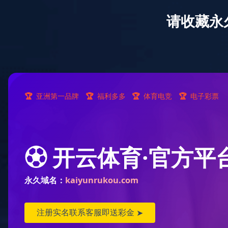
您好，欢迎访问乐鱼页面在线登录网站！
乐鱼页面在线登录
16年乐鱼页面在线登录行业技术沉淀 铸
首页
乐鱼(中国)
台灯乐鱼页面在
乐鱼页面在线登录
新闻中心
关于昌民
联系昌民
五金冲压件
昌民资讯
关于昌民
精密车削件
行业新闻
昌民团队
CNC数控车床件
常见答问
核心理念
伺服电机配件
工厂环境