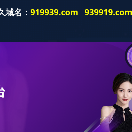
就高品质乐鱼页面在线登录
线登录
笔记本乐鱼页面在线登录
一字乐鱼