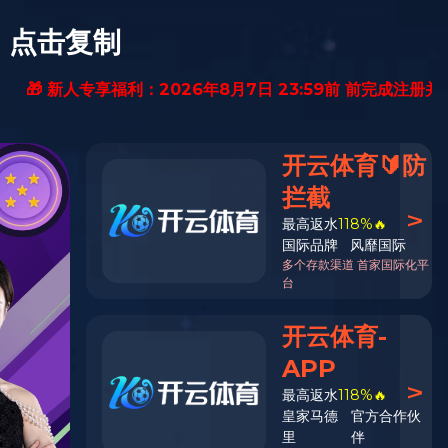
加入收藏
网站地图
全国服务热线：
133-4266-6888
0769-81383685
"扫一扫"询问报价
页面在线登录
乐鱼(中国)
客户见证
乐鱼(中国)
荣誉客户