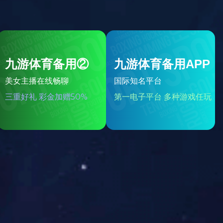
咨询
电话
扫一扫
加微信
公众号
微信小
程序