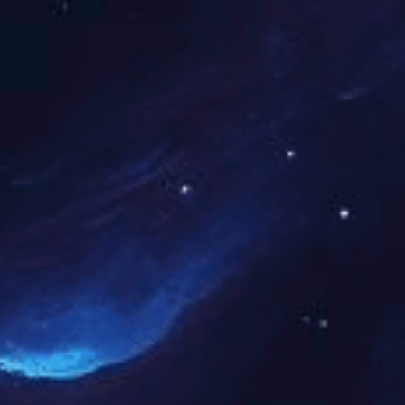
性价比高
性价比高
厂家直供
客户稳定