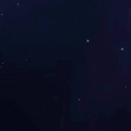
专注精密五金乐鱼页面在线登录实体
厂家
专业乐鱼页面在线登录工程师为您的产品量身定制各
乐鱼页面在线登录
关于昌民