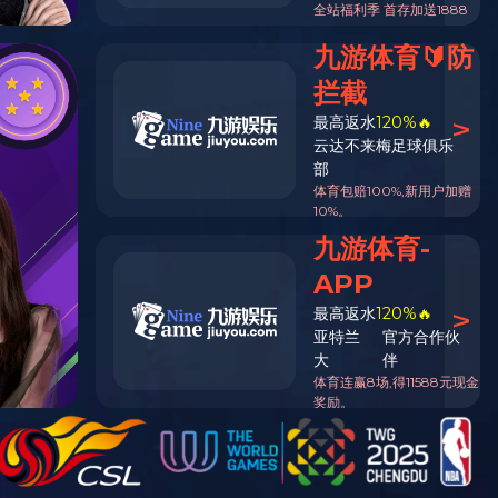
首页
>
关于昌民
>
工厂环境
咨询
电话
扫一扫加
微信