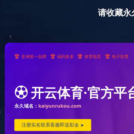
您好，欢迎访问乐鱼页面在线登录网站！
乐鱼页面在线登录
16年乐鱼页面在线登录行业技术沉淀 铸
首页
乐鱼(中国)
台灯乐鱼页面在
乐鱼页面在线登录
新闻中心
关于昌民
联系昌民
五金冲压件
昌民资讯
关于昌民
精密车削件
行业新闻
昌民团队
CNC数控车床件
常见答问
核心理念
伺服电机配件
工厂环境