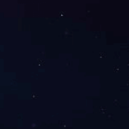
电话：
手机：
769-81383685
133-4266-6888