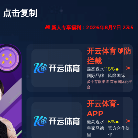
加入收藏
网站地图
全国服务热线：
133-4266-6888
0769-81383685
"扫一扫"询问报价
页面在线登录
乐鱼(中国)
客户见证
乐鱼(中国)
荣誉客户