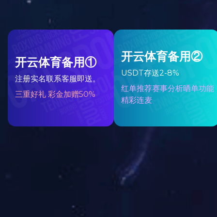
底座乐鱼页面在线登录
键盘乐鱼页面在线登录
摄像头乐鱼页面在线登录
耳机乐鱼页面在线登录
无人机乐鱼页面在线登录
手机乐鱼页面在线登录
键盘乐鱼页面
平板乐鱼页面在线登录
数码乐鱼页面在线登录
手表乐鱼页面在线登录
智能机乐鱼页面在线登录
阻尼乐鱼页面在线登录
投影仪乐鱼页面在线登录
美容仪乐鱼页面在线登录
五金冲压件
电脑显示器支架
五金钣金冲压
音箱外观边框
家具五金件
小五金冲压件
键盘皮套合页乐