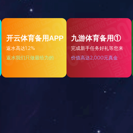
在线登录CM232-001
折叠手机支架乐鱼页面在线登录CM
鱼页面在线登录CM054-001
笔记本乐鱼页面在线登录 CM073