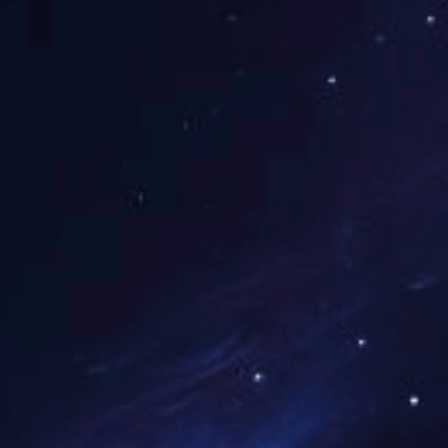
伺服电机80系列
伺服电机110系列
伺服电机130系列
伺服电机180系列
联系我们
8mm自锁台灯
乐鱼页面在线登录
手机：133-4266-6888
电话：0769-81383685
邮箱：changmin896@163.com
地址：广东省东莞市石排镇庙边王龙田西
路1号