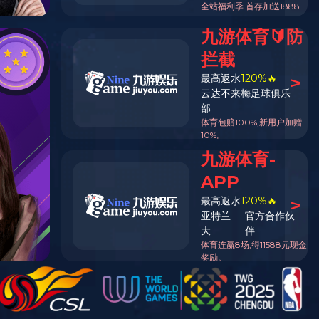
首页
>
乐鱼(中国)
>
乐鱼页面在线登录
咨询
电话