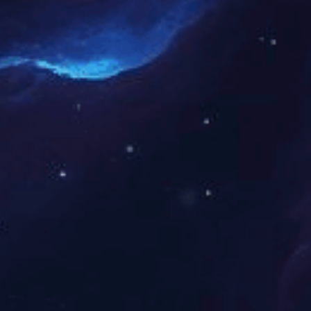
网址：www.chunliangshipin.com/
便携双向转动D