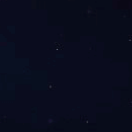
在线登录CM123-004
5
下一页
尾页
电话：
手机：
769-81383685
133-4266-6888