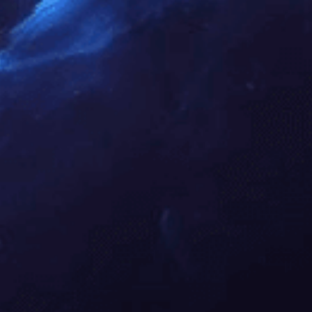
037-020