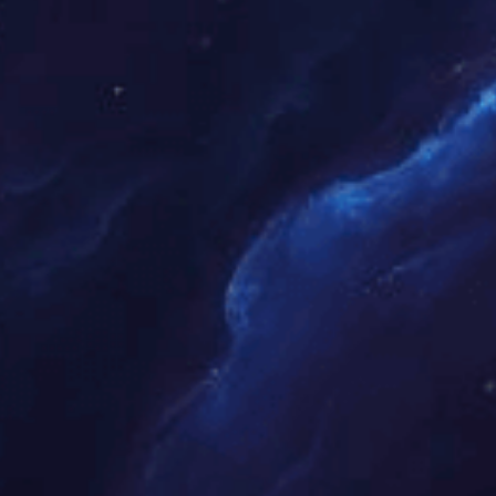
乐鱼页面在线登录CM083-002
LED台灯乐鱼页面在线登录CM