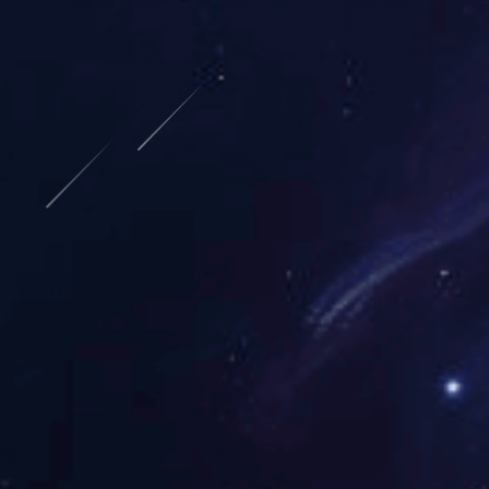
精密车削件
黄铜车削件
铝车削件
异型车削件加工
套管车削件
大轴件加工
CNC数控车床件
伺服电机配件加工
CNC加工中心
数控车削件
口罩机配件加工
显示器乐鱼页
伺服电机配件
伺服电机40系列
伺服电机60系列