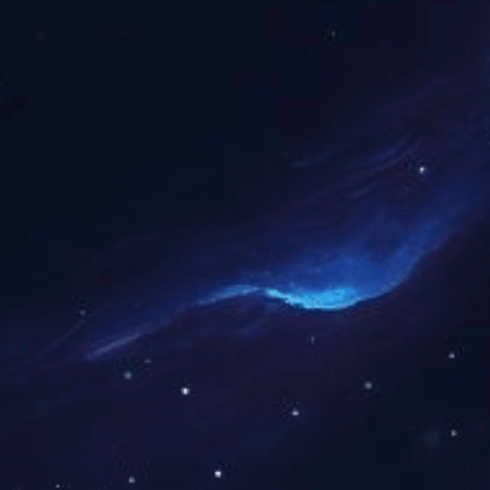
联系我们
上一篇：
高度检测
下一篇:
2.5次元检测.
乐鱼页面在线登录
手机：133-4266-6888
电话：0769-81383685
邮箱：changmin896@163.com
地址：广东省东莞市石排镇庙边王龙田西
路1号
网址：www.chunliangshipin.com/