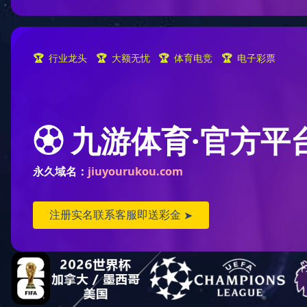
合作流程
视频中心
乐鱼页面在线登录定制
昌民优势
品质管理
关于昌民
关于昌民
昌民团队
核心理念