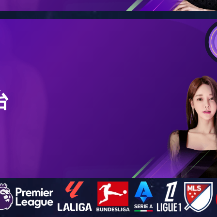
二次元检测