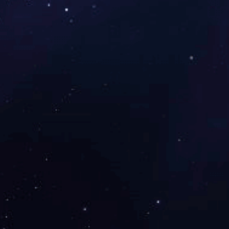
专注精密五金乐鱼页面在线登录实体
厂家
专业乐鱼页面在线登录工程师为您的产品量身定制各
乐鱼页面在线登录
关于昌民
关于我们
昌民团队
核心理念
工厂环境
合作流程