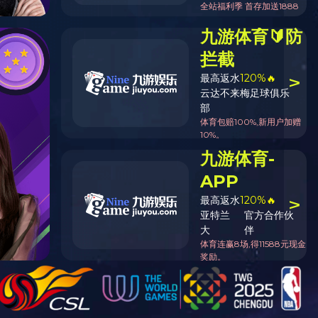
咨询
首页
>
关于昌民
>
品质管理
电话
扫一扫加
微信
公众号
微信小程
序