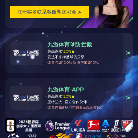
高度检测
二次元检测
2.5次元检测.
首页
上一页
1
2
下一页
尾页